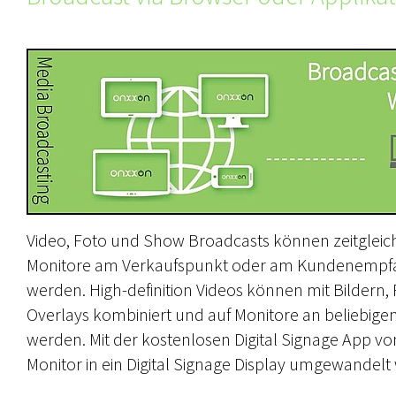
Video, Foto und Show Broadcasts können zeitgleich
Monitore am Verkaufspunkt oder am Kundenempfan
werden. High-definition Videos können mit Bildern,
Overlays kombiniert und auf Monitore an beliebige
werden. Mit der kostenlosen Digital Signage App v
Monitor in ein Digital Signage Display umgewandelt