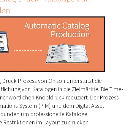
len
 Druck Prozess von Onison unterstützt die
tlichung von Katalogen in die Zielmärkte. Die Time-
richwörtlichen Knopfdruck reduziert. Der Prozess
mations System (PIM) und dem Digital Asset
bunden um professionelle Kataloge
 Restriktionen im Layout zu drucken.