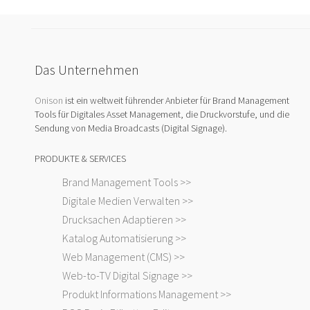
Das Unternehmen
Onison
ist ein weltweit führender Anbieter für Brand Management
Tools für Digitales Asset Management, die Druckvorstufe, und die
Sendung von Media Broadcasts (Digital Signage).
PRODUKTE & SERVICES
Brand Management Tools >>
Digitale Medien Verwalten >>
Drucksachen Adaptieren >>
Katalog Automatisierung >>
Web Management (CMS) >>
Web-to-TV Digital Signage >>
Produkt Informations Management >>