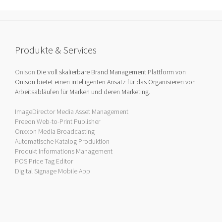
Produkte & Services
Onison
Die voll skalierbare Brand Management Plattform von
Onison bietet einen intelligenten Ansatz für das Organisieren von
Arbeitsabläufen für Marken und deren Marketing.
ImageDirector Media Asset Management
Preeon Web-to-Print Publisher
Onxxon Media Broadcasting
Automatische Katalog Produktion
Produkt Informations Management
POS Price Tag Editor
Digital Signage Mobile App