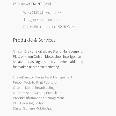
WEB MANAGEMENT (CMS)
Web CMS Übersicht >>
Taggon Funktionen >>
Das Geheimnis von TAGGON >>
Produkte & Services
Onison
Die voll skalierbare Brand Management
Plattform von Onison bietet einen intelligenten
Ansatz für das Organisieren von Arbeitsabläufen
für Marken und deren Marketing.
ImageDirector Media Asset Management
Preeon Web-to-Print Publisher
Onxxon Media Broadcasting
Automatische Katalog Produktion
Produkt Informations Management
POS Price Tag Editor
Digital Signage Mobile App