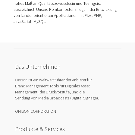
hohes Maß an Qualitätsbewusstsein und Teamgeist
auszeichnet. Unsere Kernkompetenz liegt in der Entwicklung
von kundenorientierten Applikationen mit Flex, PHP,
JavaScript, MySQL.
Das Unternehmen
Onison
ist ein weltweit führender Anbieter für
Brand Management Tools für Digitales Asset
Management, die Druckvorstufe, und die
Sendung von Media Broadcasts (Digital Signage).
ONISON CORPORATION
Produkte & Services