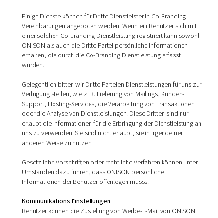
Einige Dienste können für Dritte Dienstleister in Co-Branding
Vereinbarungen angeboten werden. Wenn ein Benutzer sich mit
einer solchen Co-Branding Dienstleistung registriert kann sowohl
ONISON als auch die Dritte Partei persönliche Informationen
erhalten, die durch die Co-Branding Dienstleistung erfasst
wurden.
Gelegentlich bitten wir Dritte Parteien Dienstleistungen für uns zur
Verfügung stellen, wie z. B. Lieferung von Mailings, Kunden-
Support, Hosting-Services, die Verarbeitung von Transaktionen
oder die Analyse von Dienstleistungen. Diese Dritten sind nur
erlaubt die Informationen für die Erbringung der Dienstleistung an
uns zu verwenden. Sie sind nicht erlaubt, sie in irgendeiner
anderen Weise zu nutzen.
Gesetzliche Vorschriften oder rechtliche Verfahren können unter
Umständen dazu führen, dass ONISON persönliche
Informationen der Benutzer offenlegen musss.
Kommunikations Einstellungen
Benutzer können die Zustellung von Werbe-E-Mail von ONISON