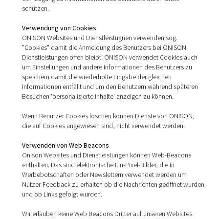
schützen.
Verwendung von Cookies
ONISON Websites und Dienstleistugnen verwenden sog.
"Cookies" damit die Anmeldung des Benutzers bei ONISON
Dienstleistungen offen bleibt. ONISON verwendet Cookies auch
um Einstellungen und andere Informationen des Benutzers zu
speichern damit die wiederholte Eingabe der gleichen
Informationen entfällt und um den Benutzern während späteren
Besuchen 'personalisierte Inhalte' anzeigen zu können.
Wenn Benutzer Cookies löschen können Dienste von ONISON,
die auf Cookies angewiesen sind, nicht verwendet werden.
Verwenden von Web Beacons
Onison Websites und Dienstleistungen können Web-Beacons
enthalten. Das sind elektronische Ein-Pixel-Bilder, die in
Werbebotschaften oder Newslettern verwendet werden um
Nutzer-Feedback zu erhalten ob die Nachrichten geöffnet wurden
und ob Links gefolgt wurden.
Wir erlauben keine Web Beacons Dritter auf unseren Websites