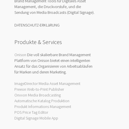
Brand Management Tools für Digitales Asset
Management, die Druckvorstufe, und die
Sendung von Media Broadcasts (Digital Signage).
DATENSCHUTZ-ERKLäRUNG
Produkte & Services
Onison
Die voll skalierbare Brand Management
Plattform von Onison bietet einen intelligenten
Ansatz für das Organisieren von Arbeitsabläufen
für Marken und deren Marketing.
ImageDirector Media Asset Management
Preeon Web-to-Print Publisher
Onxxon Media Broadcasting
Automatische Katalog Produktion
Produkt Informations Management
POS Price Tag Editor
Digital Signage Mobile App